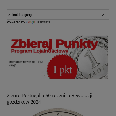
Powered by
Translate
2 euro Portugalia 50 rocznica Rewolucji
goździków 2024