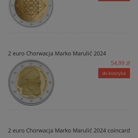
2 euro Chorwacja Marko Marulić 2024
54,99 zł
do koszyka
2 euro Chorwacja Marko Marulić 2024 coincard