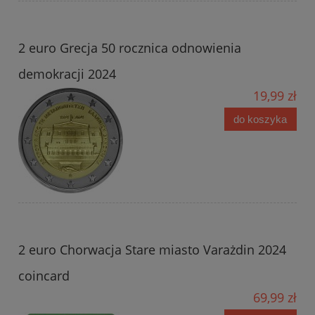
2 euro Grecja 50 rocznica odnowienia
demokracji 2024
19,99 zł
do koszyka
2 euro Chorwacja Stare miasto Varażdin 2024
coincard
69,99 zł