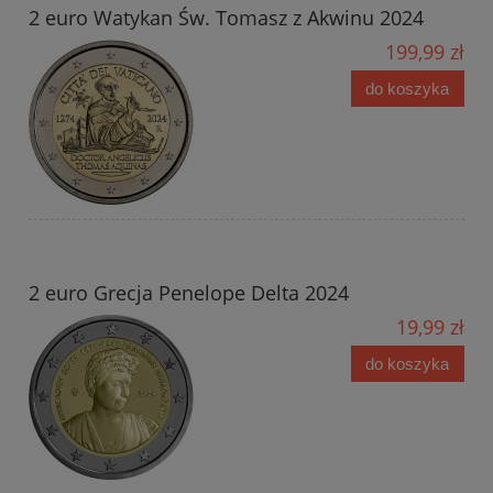
2 euro Watykan Św. Tomasz z Akwinu 2024
199,99 zł
do koszyka
2 euro Grecja Penelope Delta 2024
19,99 zł
do koszyka