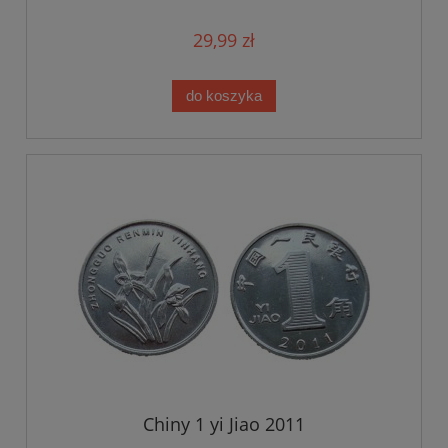
29,99 zł
do koszyka
Chiny 1 yi Jiao 2011