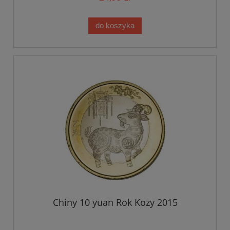
do koszyka
Chiny 10 yuan Rok Kozy 2015