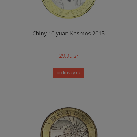
Chiny 10 yuan Kosmos 2015
29,99 zł
do koszyka