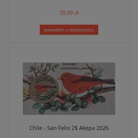
39,99 zł
powiadom o dostępności
Chile - San Felix 2$ Akepa 2026