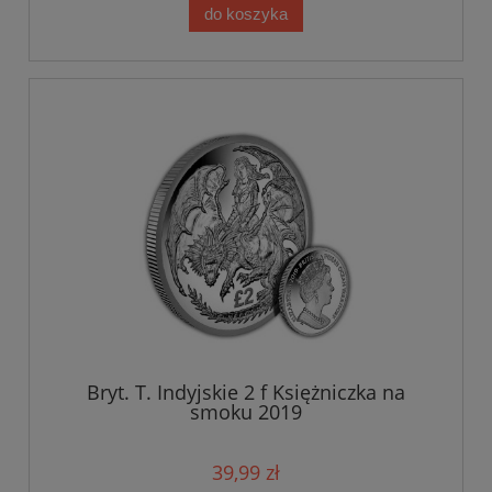
do koszyka
Bryt. T. Indyjskie 2 f Księżniczka na
smoku 2019
39,99 zł