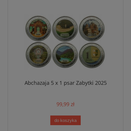
Abchazaja 5 x 1 psar Zabytki 2025
99,99 zł
do koszyka