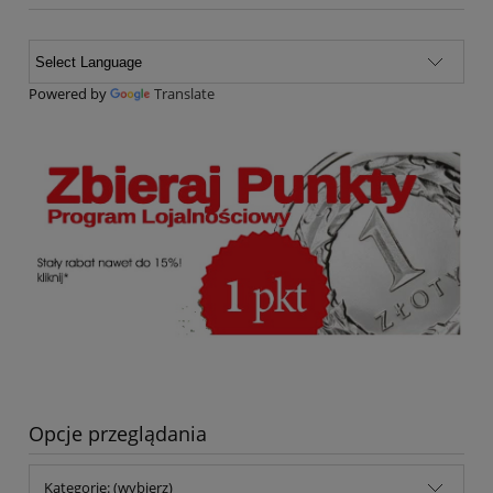
Powered by
Translate
Opcje przeglądania
Kategorie: (wybierz)