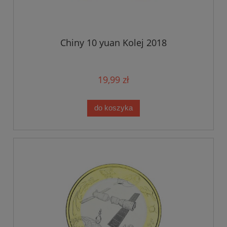
Chiny 10 yuan Kolej 2018
19,99 zł
do koszyka