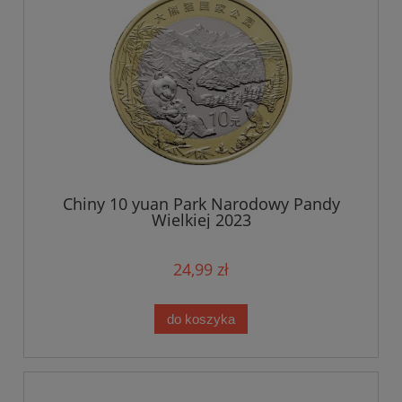
Chiny 10 yuan Park Narodowy Pandy
Wielkiej 2023
24,99 zł
do koszyka