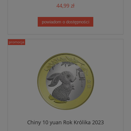
44,99 zł
powiadom o dostępności
promocja
Chiny 10 yuan Rok Królika 2023