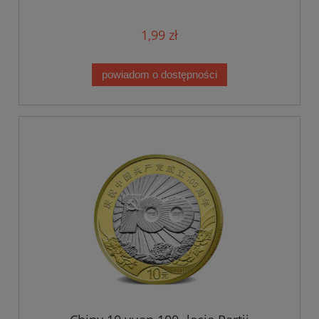
1,99 zł
powiadom o dostępności