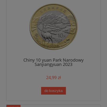
Chiny 10 yuan Park Narodowy
Sanjiangyuan 2023
24,99 zł
do koszyka