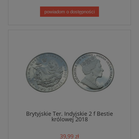
powiadom o dostępności
Brytyjskie Ter. Indyjskie 2 f Bestie
królowej 2018
39,99 zł