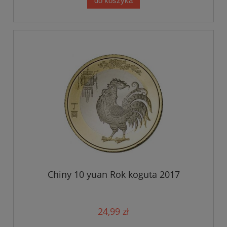
do koszyka
Chiny 10 yuan Rok koguta 2017
24,99 zł