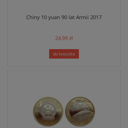
Chiny 10 yuan 90 lat Armii 2017
24,99 zł
do koszyka