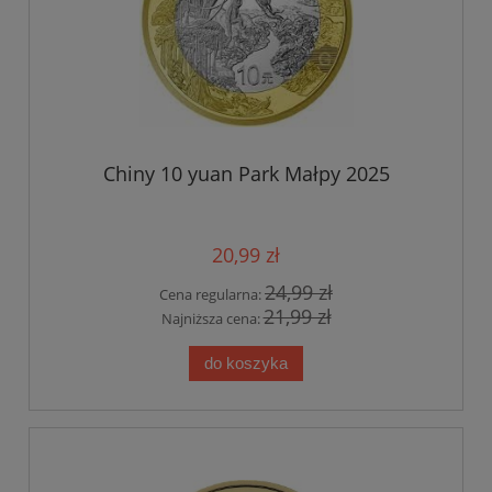
Chiny 10 yuan Park Małpy 2025
20,99 zł
24,99 zł
Cena regularna:
21,99 zł
Najniższa cena:
do koszyka