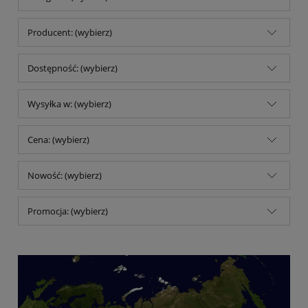
Producent: (wybierz)
Dostępność: (wybierz)
Wysyłka w: (wybierz)
Cena: (wybierz)
Nowość: (wybierz)
Promocja: (wybierz)