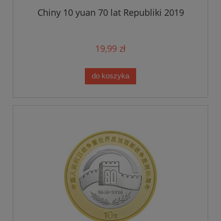
Chiny 10 yuan 70 lat Republiki 2019
19,99 zł
do koszyka