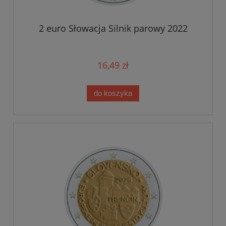
2 euro Słowacja Silnik parowy 2022
16,49 zł
do koszyka