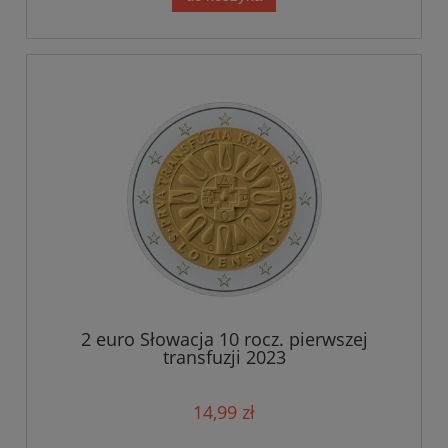
2 euro Słowacja 10 rocz. pierwszej
transfuzji 2023
14,99 zł