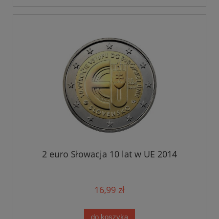
2 euro Słowacja 10 lat w UE 2014
16,99 zł
do koszyka