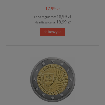
17,99 zł
18,99 zł
Cena regularna:
18,99 zł
Najniższa cena:
do koszyka