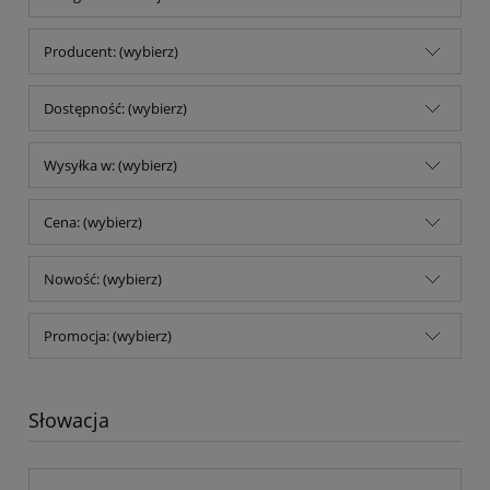
Producent: (wybierz)
Dostępność: (wybierz)
Wysyłka w: (wybierz)
Cena: (wybierz)
Nowość: (wybierz)
Promocja: (wybierz)
Słowacja