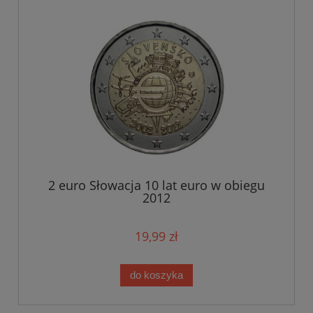
2 euro Słowacja 10 lat euro w obiegu
2012
19,99 zł
do koszyka