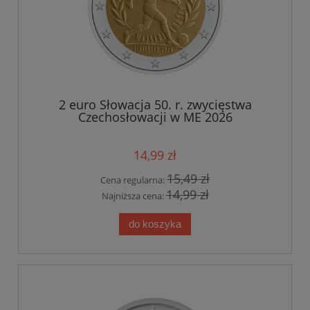
2 euro Słowacja 50. r. zwycięstwa
Czechosłowacji w ME 2026
14,99 zł
15,49 zł
Cena regularna:
14,99 zł
Najniższa cena:
do koszyka