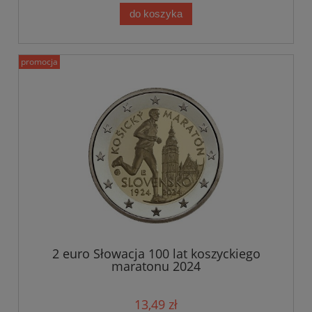
do koszyka
promocja
2 euro Słowacja 100 lat koszyckiego
maratonu 2024
13,49 zł