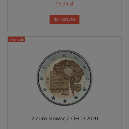
15,99 zł
do koszyka
promocja
2 euro Słowacja OECD 2020