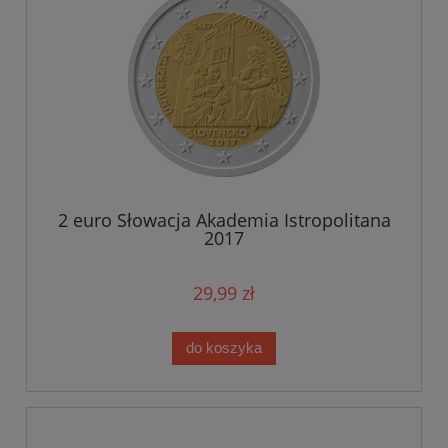
2 euro Słowacja Akademia Istropolitana
2017
29,99 zł
do koszyka