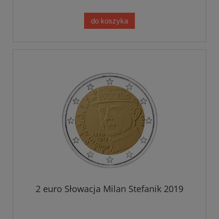
do koszyka
2 euro Słowacja Milan Stefanik 2019