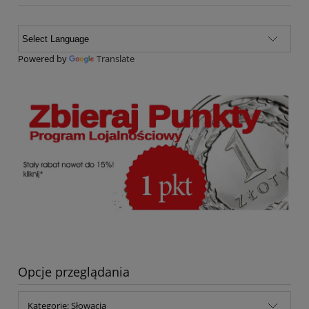
Powered by
Translate
Opcje przeglądania
Kategorie: Słowacja