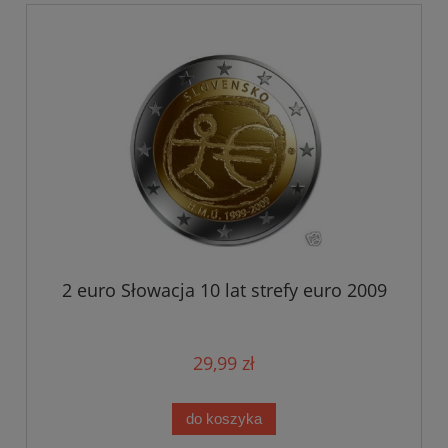
2 euro Słowacja 10 lat strefy euro 2009
29,99 zł
do koszyka