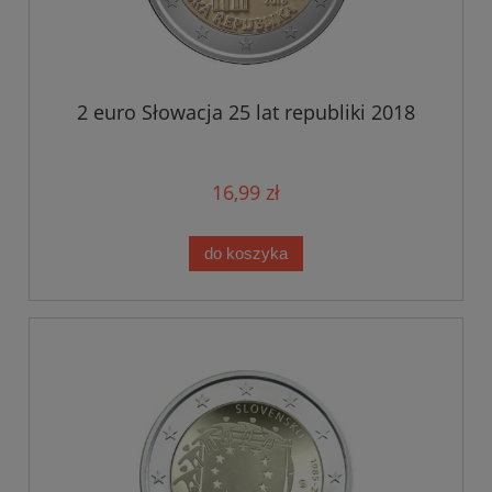
2 euro Słowacja 25 lat republiki 2018
16,99 zł
do koszyka