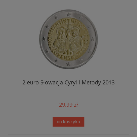
2 euro Słowacja Cyryl i Metody 2013
29,99 zł
do koszyka