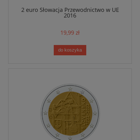
2 euro Słowacja Przewodnictwo w UE
2016
19,99 zł
do koszyka