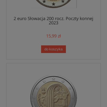
2 euro Słowacja 200 rocz. Poczty konnej
2023
15,99 zł
do koszyka