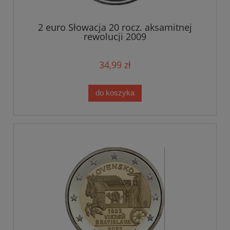
2 euro Słowacja 20 rocz. aksamitnej
rewolucji 2009
34,99 zł
do koszyka