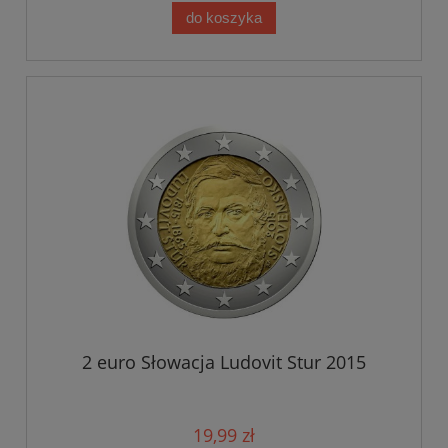
do koszyka
2 euro Słowacja Ludovit Stur 2015
19,99 zł