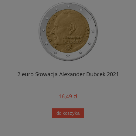
2 euro Słowacja Alexander Dubcek 2021
16,49 zł
do koszyka