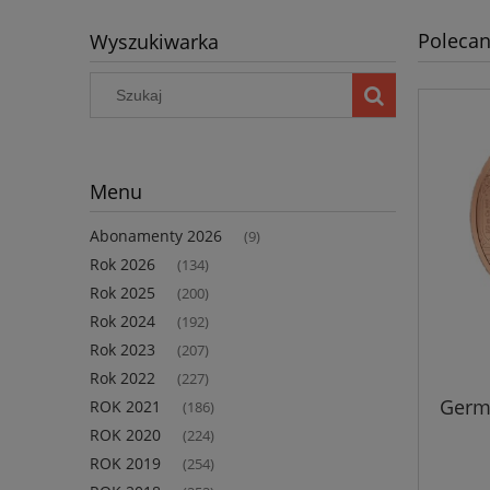
Polecan
Wyszukiwarka
Menu
Abonamenty 2026
(9)
Rok 2026
(134)
Rok 2025
(200)
Rok 2024
(192)
Rok 2023
(207)
Rok 2022
(227)
Germ
ROK 2021
(186)
ROK 2020
(224)
ROK 2019
(254)