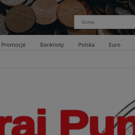
Promocje
Banknoty
Polska
Euro