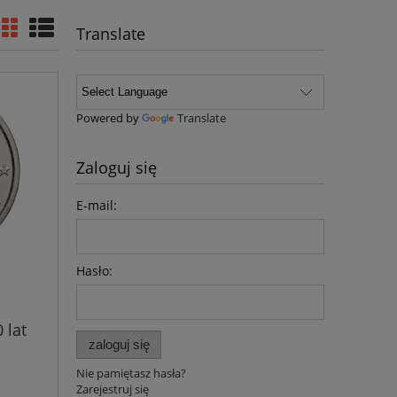
Translate
Powered by
Translate
Zaloguj się
E-mail:
Hasło:
 lat
zaloguj się
Nie pamiętasz hasła?
Zarejestruj się