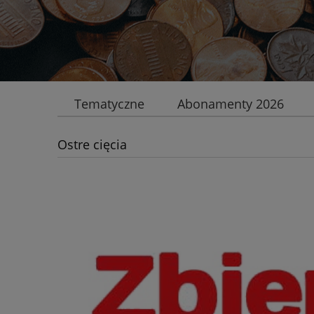
Tematyczne
Abonamenty 2026
Ostre cięcia