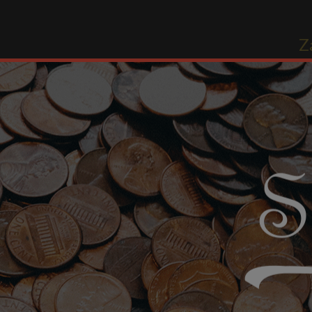
Odbierz 