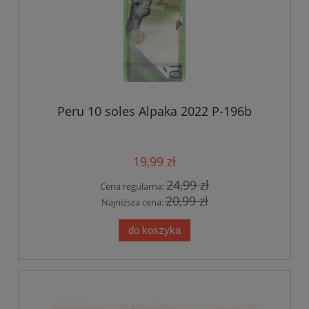
Peru 10 soles Alpaka 2022 P-196b
19,99 zł
24,99 zł
Cena regularna:
20,99 zł
Najniższa cena:
do koszyka