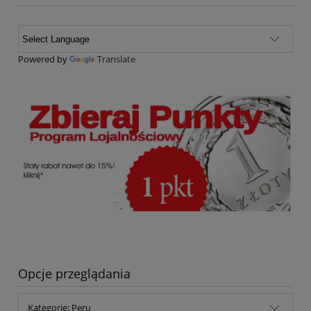
Powered by
Translate
Opcje przeglądania
Kategorie: Peru