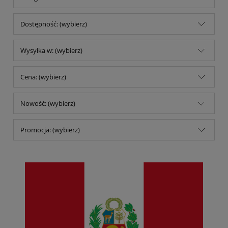
Dostępność: (wybierz)
Wysyłka w: (wybierz)
Cena: (wybierz)
Nowość: (wybierz)
Promocja: (wybierz)