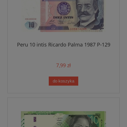
Peru 10 intis Ricardo Palma 1987 P-129
7,99 zł
do koszyka