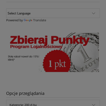
Powered by
Translate
Opcje przeglądania
Kategorie: 200 zł Au