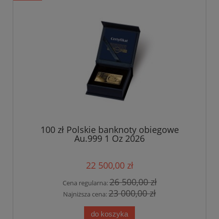
100 zł Polskie banknoty obiegowe
Au.999 1 Oz 2026
22 500,00 zł
26 500,00 zł
Cena regularna:
23 000,00 zł
Najniższa cena:
do koszyka