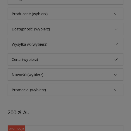
Producent: (wybierz)
Dostępność: (wybierz)
Wysyłka w: (wybierz)
Cena: (wybierz)
Nowość: (wybierz)
Promocja: (wybierz)
200 zł Au
promocja