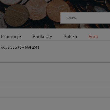
Promocje
Banknoty
Polska
Euro
olucja studentów 1968 2018