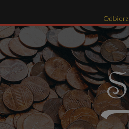
Odbierz 