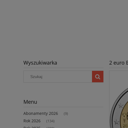
Wyszukiwarka
2 euro 
Menu
Abonamenty 2026
(9)
Rok 2026
(134)