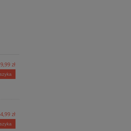
9,99 zł
oszyka
4,99 zł
oszyka