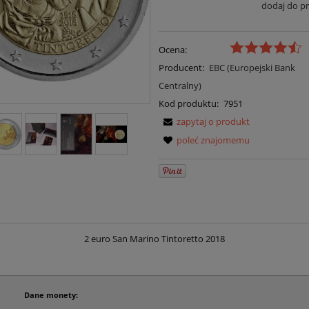
dodaj do p
Ocena:
Producent:
EBC (Europejski Bank
Centralny)
Kod produktu:
7951
zapytaj o produkt
poleć znajomemu
2 euro San Marino Tintoretto 2018
Dane monety: