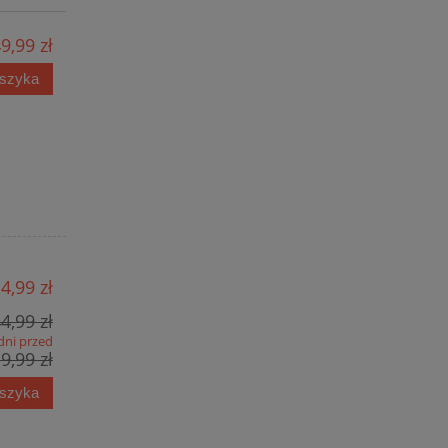
9,99 zł
oszyka
4,99 zł
4,99 zł
dni przed
9,99 zł
oszyka