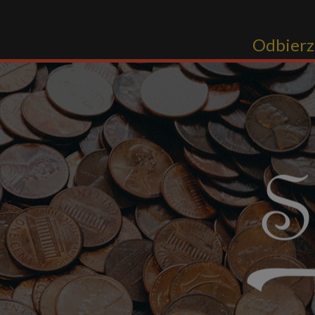
Odbierz 