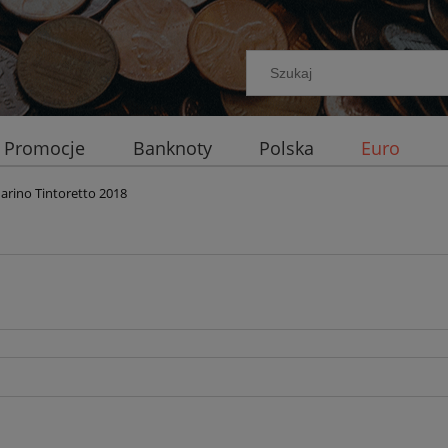
Promocje
Banknoty
Polska
Euro
arino Tintoretto 2018