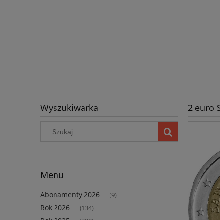
Wyszukiwarka
2 euro 
Menu
Abonamenty 2026
(9)
Rok 2026
(134)