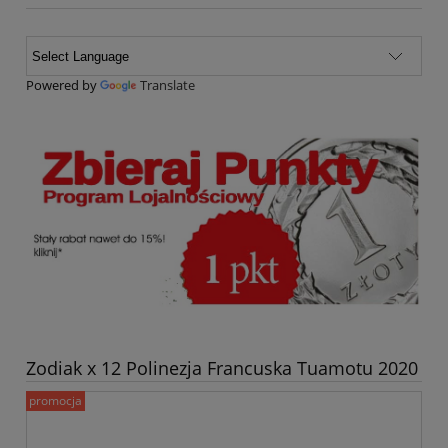
Powered by
Translate
Zodiak x 12 Polinezja Francuska Tuamotu 2020
promocja