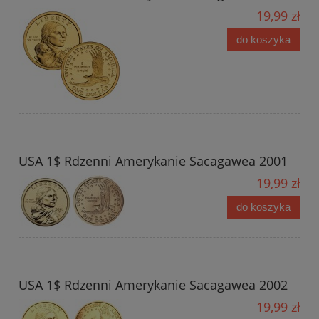
19,99 zł
do koszyka
USA 1$ Rdzenni Amerykanie Sacagawea 2001
19,99 zł
do koszyka
USA 1$ Rdzenni Amerykanie Sacagawea 2002
19,99 zł