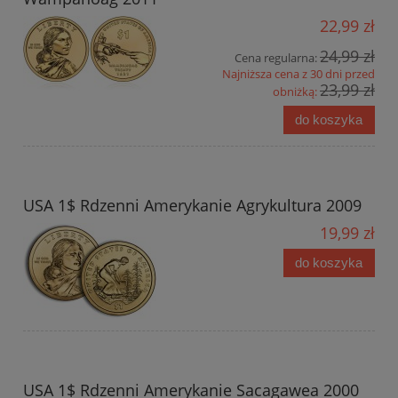
22,99 zł
24,99 zł
Cena regularna:
Najniższa cena z 30 dni przed
23,99 zł
obniżką:
do koszyka
USA 1$ Rdzenni Amerykanie Agrykultura 2009
19,99 zł
do koszyka
USA 1$ Rdzenni Amerykanie Sacagawea 2000