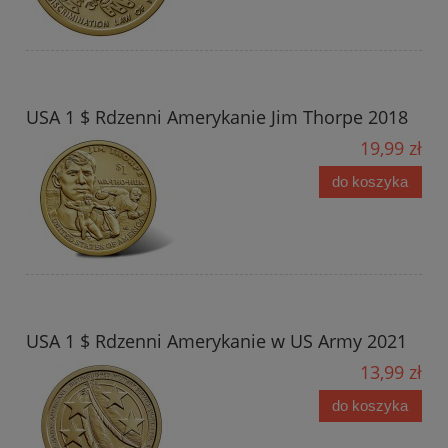
USA 1 $ Rdzenni Amerykanie Jim Thorpe 2018
19,99 zł
do koszyka
USA 1 $ Rdzenni Amerykanie w US Army 2021
13,99 zł
do koszyka