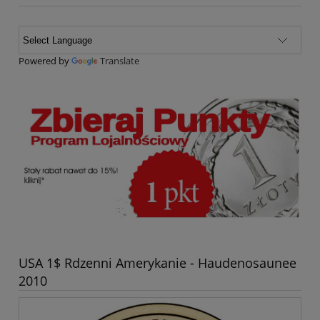
Powered by
Translate
USA 1$ Rdzenni Amerykanie - Haudenosaunee
2010