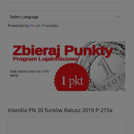
Powered by
Translate
Irlandia PN 20 funtów Ratusz 2019 P-215a