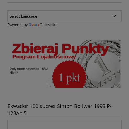
Powered by
Translate
Ekwador 100 sucres Simon Boliwar 1993 P-
123Ab.5