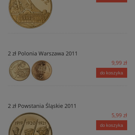
2 zł Polonia Warszawa 2011
9,99 zł
do koszyka
2 zł Powstania Śląskie 2011
5,99 zł
do koszyka