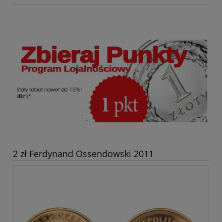
2 zł Ferdynand Ossendowski 2011