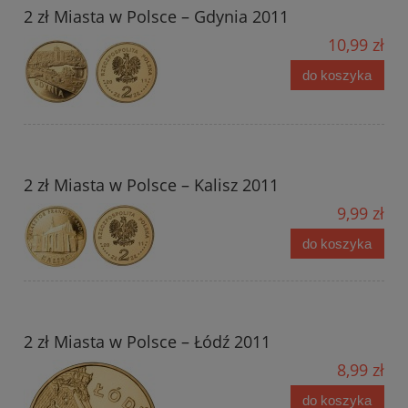
2 zł Miasta w Polsce – Gdynia 2011
10,99 zł
do koszyka
2 zł Miasta w Polsce – Kalisz 2011
9,99 zł
do koszyka
2 zł Miasta w Polsce – Łódź 2011
8,99 zł
do koszyka