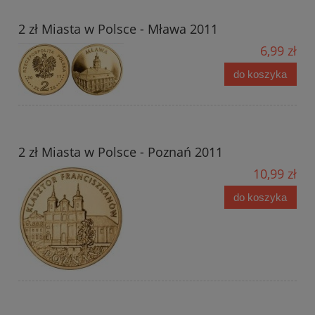
2 zł Miasta w Polsce - Mława 2011
6,99 zł
do koszyka
2 zł Miasta w Polsce - Poznań 2011
10,99 zł
do koszyka