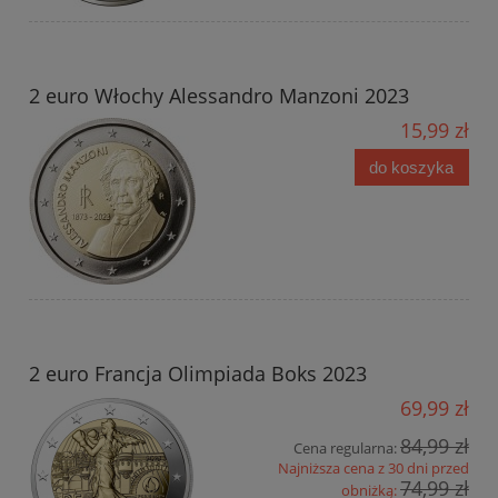
2 euro Włochy Alessandro Manzoni 2023
15,99 zł
do koszyka
2 euro Francja Olimpiada Boks 2023
69,99 zł
84,99 zł
Cena regularna:
Najniższa cena z 30 dni przed
74,99 zł
obniżką: