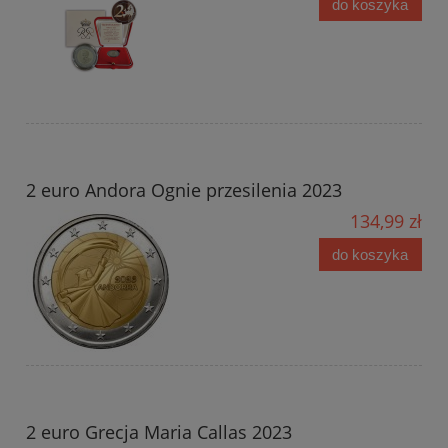
do koszyka
2 euro Andora Ognie przesilenia 2023
134,99 zł
do koszyka
2 euro Grecja Maria Callas 2023