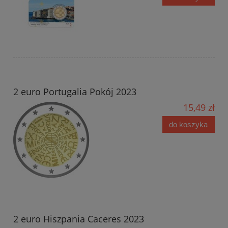
2 euro Portugalia Pokój 2023
15,49 zł
do koszyka
2 euro Hiszpania Caceres 2023