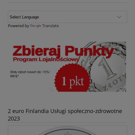
Powered by
Translate
2 euro Finlandia Usługi społeczno-zdrowotne
2023