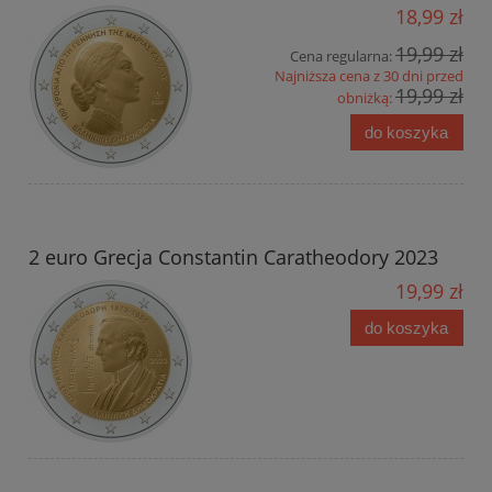
18,99 zł
19,99 zł
Cena regularna:
Najniższa cena z 30 dni przed
19,99 zł
obniżką:
do koszyka
2 euro Grecja Constantin Caratheodory 2023
19,99 zł
do koszyka