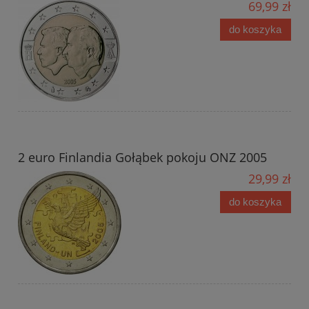
69,99 zł
do koszyka
2 euro Finlandia Gołąbek pokoju ONZ 2005
29,99 zł
do koszyka