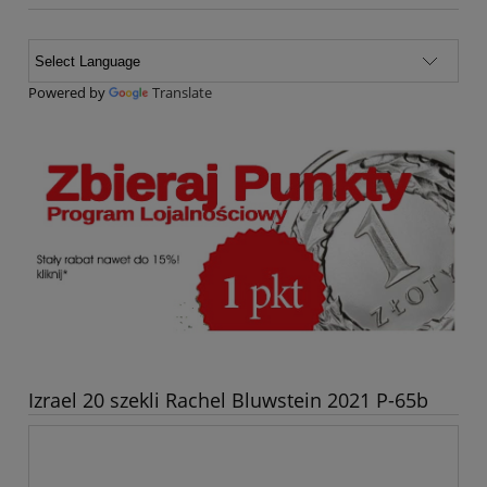
Powered by
Translate
Izrael 20 szekli Rachel Bluwstein 2021 P-65b