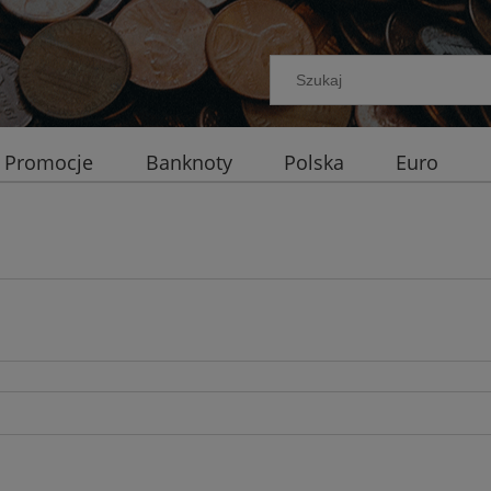
Promocje
Banknoty
Polska
Euro