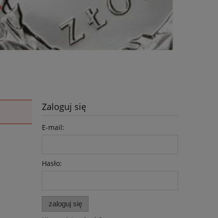
Zaloguj się
E-mail:
Hasło:
zaloguj się