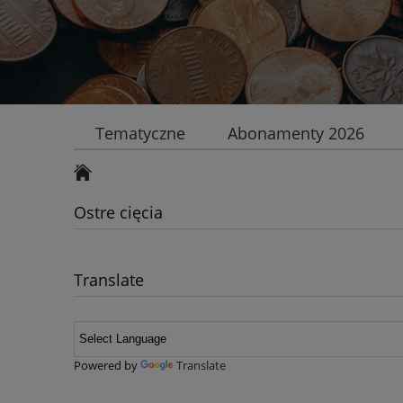
Tematyczne
Abonamenty 2026
Ostre cięcia
Translate
Powered by
Translate