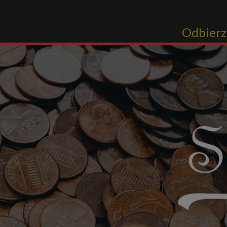
Odbierz 