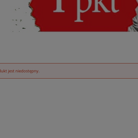
ukt jest niedostępny.